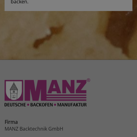
backen.
Firma
MANZ Backtechnik GmbH