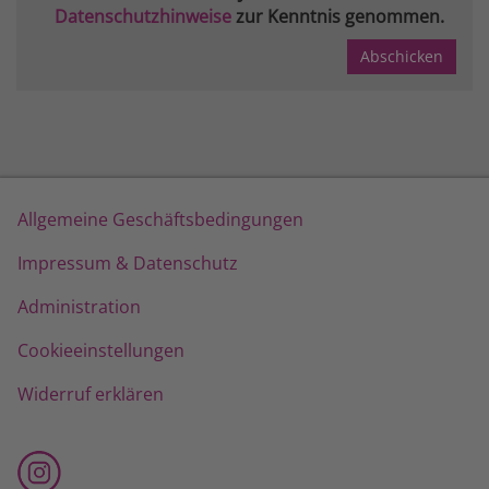
Datenschutzhinweise
zur Kenntnis genommen.
Allgemeine Geschäftsbedingungen
Impressum & Datenschutz
Administration
Cookieeinstellungen
Widerruf erklären