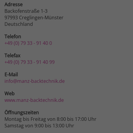
Adresse
Backofenstraße 1-3
97993 Creglingen-Münster
Deutschland
Telefon
+49 (0) 79 33 - 91 40 0
Telefax
+49 (0) 79 33 - 91 40 99
E-Mail
info@manz-backtechnik.de
Web
www.manz-backtechnik.de
Öffnungszeiten
Montag bis Freitag von 8:00 bis 17:00 Uhr
Samstag von 9:00 bis 13:00 Uhr