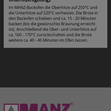
Im MANZ-Backofen die Oberhitze auf 250°C und
die Unterhitze auf 220°C vorheizen. Die Brote in
den Backofen schieben und ca. 15 - 20 Minuten
backen (bis die gewünschte Bräunung erreicht
ist). Anschließend die Ober- und Unterhitze auf
ca. 160 - 170°C zurückschalten und die Brote
weitere ca. 40 - 45 Minuten im Ofen lassen.