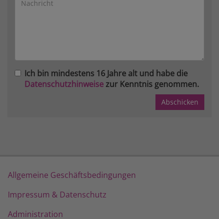
Ich bin mindestens 16 Jahre alt und habe die
Datenschutzhinweise
zur Kenntnis genommen.
Allgemeine Geschäftsbedingungen
Impressum & Datenschutz
Administration