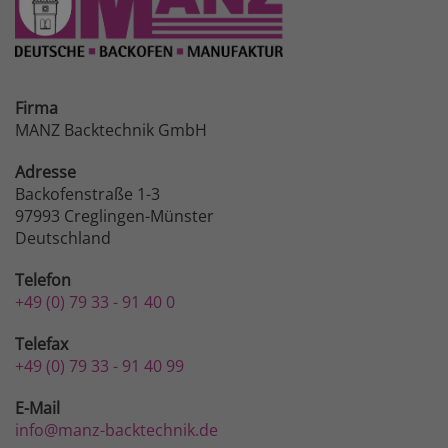
Firma
MANZ Backtechnik GmbH
Adresse
Backofenstraße 1-3
97993 Creglingen-Münster
Deutschland
Telefon
+49 (0) 79 33 - 91 40 0
Telefax
+49 (0) 79 33 - 91 40 99
E-Mail
info@manz-backtechnik.de