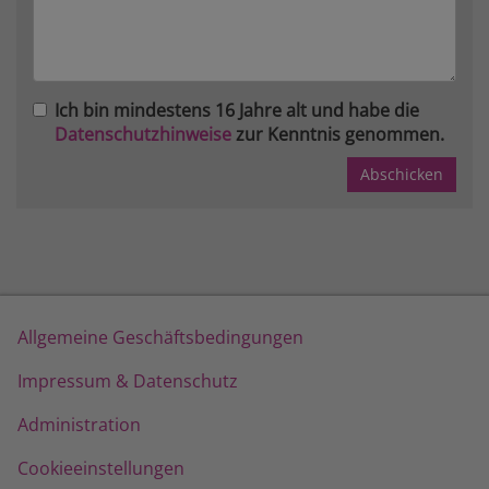
Ich bin mindestens 16 Jahre alt und habe die
Datenschutzhinweise
zur Kenntnis genommen.
Allgemeine Geschäftsbedingungen
Impressum & Datenschutz
Administration
Cookieeinstellungen