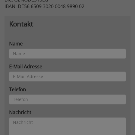
IBAN: DE56 6509 3020 0048 9890 02
Kontakt
Name
E-Mail Adresse
Telefon
Nachricht