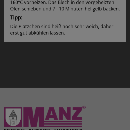
160°C vorheizen. Das Blech in den vorgeheizten
Ofen schieben und 7 - 10 Minuten hellgelb backen.
Tipp:
Die Plätzchen sind heiß noch sehr weich, daher
erst gut abkühlen lassen.