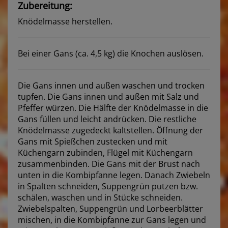
Zubereitung:
Knödelmasse herstellen.
Bei einer Gans (ca. 4,5 kg) die Knochen auslösen.
Die Gans innen und außen waschen und trocken
tupfen. Die Gans innen und außen mit Salz und
Pfeffer würzen. Die Hälfte der Knödelmasse in die
Gans füllen und leicht andrücken. Die restliche
Knödelmasse zugedeckt kaltstellen. Öffnung der
Gans mit Spießchen zustecken und mit
Küchengarn zubinden, Flügel mit Küchengarn
zusammenbinden. Die Gans mit der Brust nach
unten in die Kombipfanne legen. Danach Zwiebeln
in Spalten schneiden, Suppengrün putzen bzw.
schälen, waschen und in Stücke schneiden.
Zwiebelspalten, Suppengrün und Lorbeerblätter
mischen, in die Kombipfanne zur Gans legen und