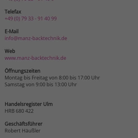
Telefax
+49 (0) 79 33 - 91 40 99
E-Mail
info@manz-backtechnik.de
Web
www.manz-backtechnik.de
Öffnungszeiten
Montag bis Freitag von 8:00 bis 17:00 Uhr
Samstag von 9:00 bis 13:00 Uhr
Handelsregister Ulm
HRB 680 422
Geschäftsführer
Robert Häußler