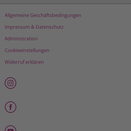
Allgemeine Geschäftsbedingungen
Impressum & Datenschutz
Administration
Cookieeinstellungen
Widerruf erklären