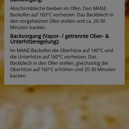
Abschirmbleche bleiben im Ofen. Den MANZ-
Backofen auf 160°C vorheizen. Das Backblech in
den vorgeheizten Ofen stellen und ca. 20-30
Minuten backen.
Backvorgang (Vapor- / getrennte Ober- &
Unterhitzeregelung):
Im MANZ-Backofen die Oberhitze auf 140°C und
die Unterhitze auf 160°C vorheizen. Das
Backblech in den Ofen stellen, gleichzeitig die
Oberhitze auf 160°C erhöhen und 20-30 Minuten
backen.