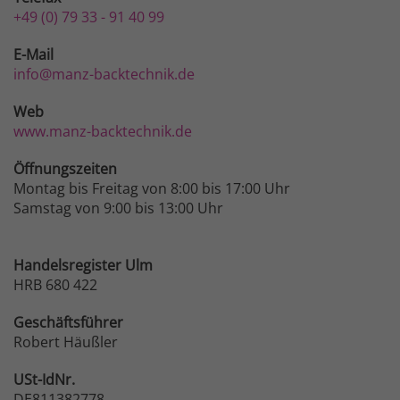
+49 (0) 79 33 - 91 40 99
E-Mail
info@manz-backtechnik.de
Web
www.manz-backtechnik.de
Öffnungszeiten
Montag bis Freitag von 8:00 bis 17:00 Uhr
Samstag von 9:00 bis 13:00 Uhr
Handelsregister Ulm
HRB 680 422
Geschäftsführer
Robert Häußler
USt-IdNr.
DE811382778