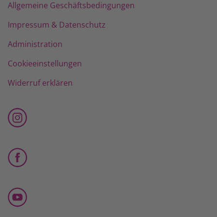
Allgemeine Geschäftsbedingungen
Impressum & Datenschutz
Administration
Cookieeinstellungen
Widerruf erklären