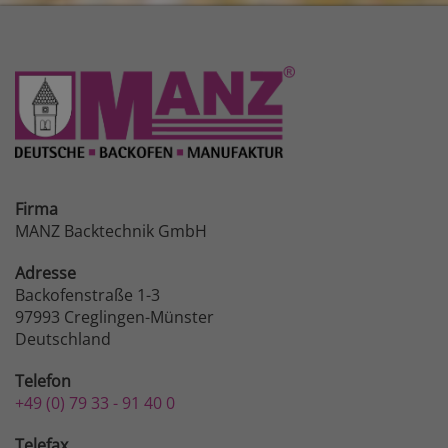
Firma
MANZ Backtechnik GmbH
Adresse
Backofenstraße 1-3
97993 Creglingen-Münster
Deutschland
Telefon
+49 (0) 79 33 - 91 40 0
Telefax