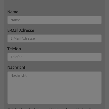
Name
E-Mail Adresse
Telefon
Nachricht