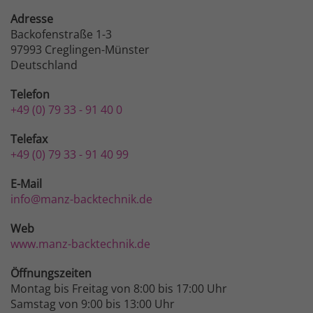
Adresse
Backofenstraße 1-3
97993 Creglingen-Münster
Deutschland
Telefon
+49 (0) 79 33 - 91 40 0
Telefax
+49 (0) 79 33 - 91 40 99
E-Mail
info@manz-backtechnik.de
Web
www.manz-backtechnik.de
Öffnungszeiten
Montag bis Freitag von 8:00 bis 17:00 Uhr
Samstag von 9:00 bis 13:00 Uhr