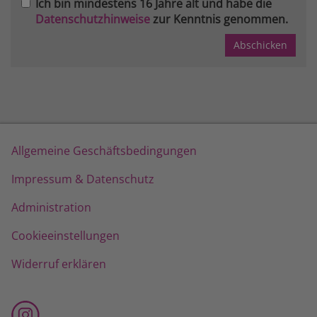
Ich bin mindestens 16 Jahre alt und habe die
Datenschutzhinweise
zur Kenntnis genommen.
Allgemeine Geschäftsbedingungen
Impressum & Datenschutz
Administration
Cookieeinstellungen
Widerruf erklären