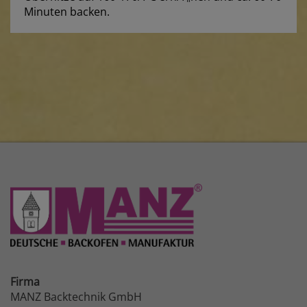
Minuten backen.
Firma
MANZ Backtechnik GmbH