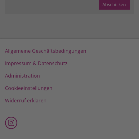
Allgemeine Geschäftsbedingungen
Impressum & Datenschutz
Administration
Cookieeinstellungen
Widerruf erklären