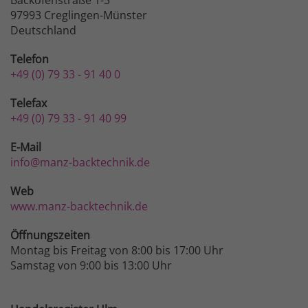
97993 Creglingen-Münster
Deutschland
Telefon
+49 (0) 79 33 - 91 40 0
Telefax
+49 (0) 79 33 - 91 40 99
E-Mail
info@manz-backtechnik.de
Web
www.manz-backtechnik.de
Öffnungszeiten
Montag bis Freitag von 8:00 bis 17:00 Uhr
Samstag von 9:00 bis 13:00 Uhr