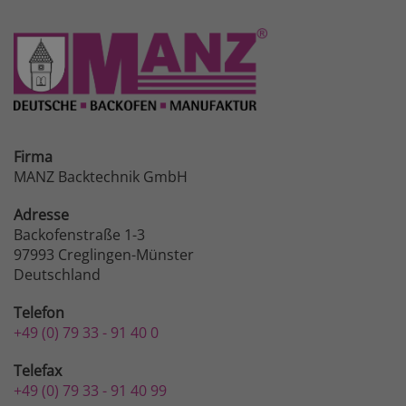
Firma
MANZ Backtechnik GmbH
Adresse
Backofenstraße 1-3
97993 Creglingen-Münster
Deutschland
Telefon
+49 (0) 79 33 - 91 40 0
Telefax
+49 (0) 79 33 - 91 40 99