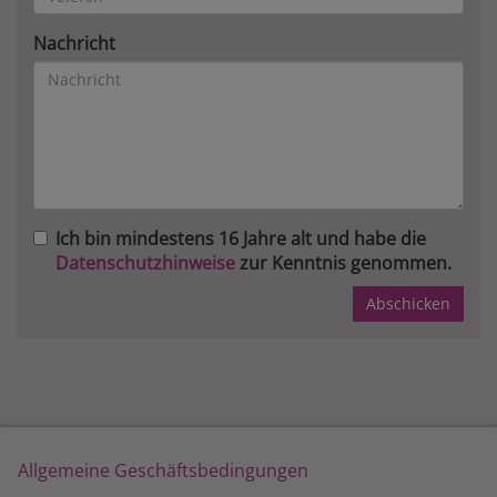
Nachricht
Ich bin mindestens 16 Jahre alt und habe die
Datenschutzhinweise
zur Kenntnis genommen.
Allgemeine Geschäftsbedingungen