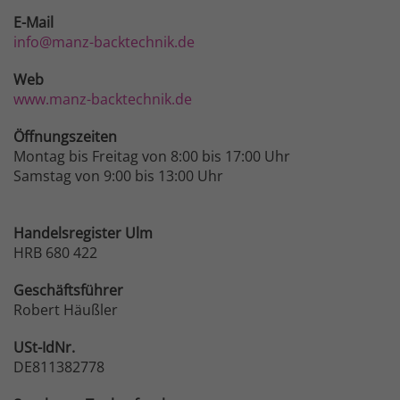
E-Mail
info@manz-backtechnik.de
Web
www.manz-backtechnik.de
Öffnungszeiten
Montag bis Freitag von 8:00 bis 17:00 Uhr
Samstag von 9:00 bis 13:00 Uhr
Handelsregister Ulm
HRB 680 422
Geschäftsführer
Robert Häußler
USt-IdNr.
DE811382778