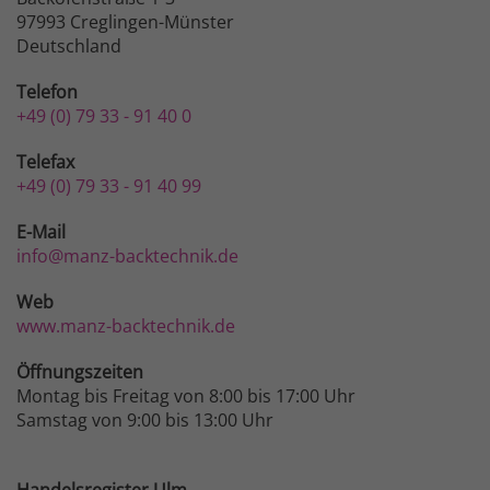
97993 Creglingen-Münster
Deutschland
Telefon
+49 (0) 79 33 - 91 40 0
Telefax
+49 (0) 79 33 - 91 40 99
E-Mail
info@manz-backtechnik.de
Web
www.manz-backtechnik.de
Öffnungszeiten
Montag bis Freitag von 8:00 bis 17:00 Uhr
Samstag von 9:00 bis 13:00 Uhr
Handelsregister Ulm