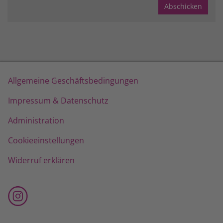
Allgemeine Geschäftsbedingungen
Impressum & Datenschutz
Administration
Cookieeinstellungen
Widerruf erklären