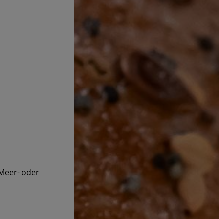
 Meer- oder