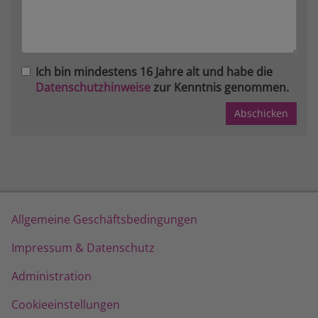
Ich bin mindestens 16 Jahre alt und habe die
Datenschutzhinweise
zur Kenntnis genommen.
Allgemeine Geschäftsbedingungen
Impressum & Datenschutz
Administration
Cookieeinstellungen