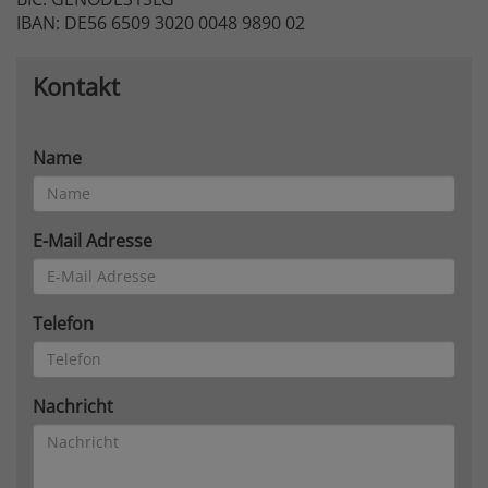
IBAN: DE56 6509 3020 0048 9890 02
Kontakt
Name
E-Mail Adresse
Telefon
Nachricht