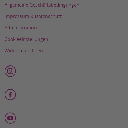
Allgemeine Geschäftsbedingungen
Impressum & Datenschutz
Administration
Cookieeinstellungen
Widerruf erklären