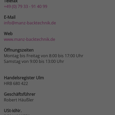
Telefax
+49 (0) 79 33 - 91 40 99
E-Mail
info@manz-backtechnik.de
Web
www.manz-backtechnik.de
Öffnungszeiten
Montag bis Freitag von 8:00 bis 17:00 Uhr
Samstag von 9:00 bis 13:00 Uhr
Handelsregister Ulm
HRB 680 422
Geschäftsführer
Robert Häußler
USt-IdNr.