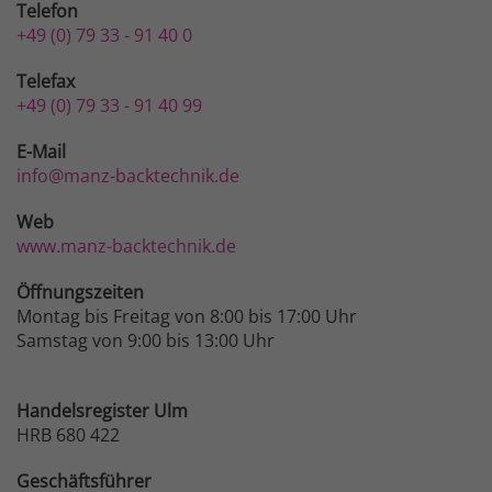
Telefon
+49 (0) 79 33 - 91 40 0
Telefax
+49 (0) 79 33 - 91 40 99
E-Mail
info@manz-backtechnik.de
Web
www.manz-backtechnik.de
Öffnungszeiten
Montag bis Freitag von 8:00 bis 17:00 Uhr
Samstag von 9:00 bis 13:00 Uhr
Handelsregister Ulm
HRB 680 422
Geschäftsführer