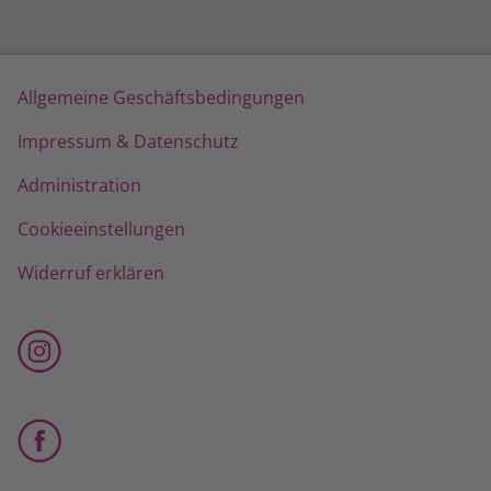
Allgemeine Geschäftsbedingungen
Impressum & Datenschutz
Administration
Cookieeinstellungen
Widerruf erklären