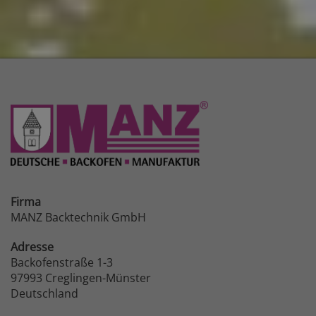
Firma
MANZ Backtechnik GmbH
Adresse
Backofenstraße 1-3
97993 Creglingen-Münster
Deutschland