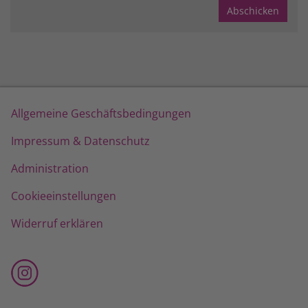
Allgemeine Geschäftsbedingungen
Impressum & Datenschutz
Administration
Cookieeinstellungen
Widerruf erklären