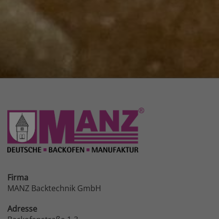
Firma
MANZ Backtechnik GmbH
Adresse