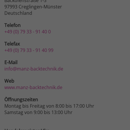
Backofenstraße 1-3
97993 Creglingen-Münster
Deutschland
Telefon
+49 (0) 79 33 - 91 40 0
Telefax
+49 (0) 79 33 - 91 40 99
E-Mail
info@manz-backtechnik.de
Web
www.manz-backtechnik.de
Öffnungszeiten
Montag bis Freitag von 8:00 bis 17:00 Uhr
Samstag von 9:00 bis 13:00 Uhr