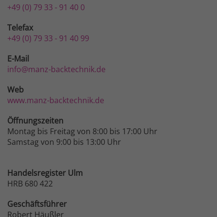
+49 (0) 79 33 - 91 40 0
Telefax
+49 (0) 79 33 - 91 40 99
E-Mail
info@manz-backtechnik.de
Web
www.manz-backtechnik.de
Öffnungszeiten
Montag bis Freitag von 8:00 bis 17:00 Uhr
Samstag von 9:00 bis 13:00 Uhr
Handelsregister Ulm
HRB 680 422
Geschäftsführer
Robert Häußler