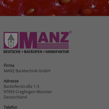
Firma
MANZ Backtechnik GmbH
Adresse
Backofenstraße 1-3
97993 Creglingen-Münster
Deutschland
Telefon