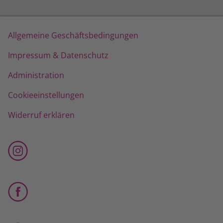
Allgemeine Geschäftsbedingungen
Impressum & Datenschutz
Administration
Cookieeinstellungen
Widerruf erklären