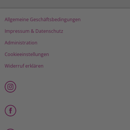
Allgemeine Geschäftsbedingungen
Impressum & Datenschutz
Administration
Cookieeinstellungen
Widerruf erklären