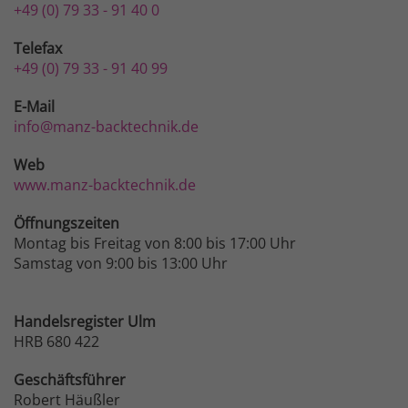
+49 (0) 79 33 - 91 40 0
Telefax
+49 (0) 79 33 - 91 40 99
E-Mail
info@manz-backtechnik.de
Web
www.manz-backtechnik.de
Öffnungszeiten
Montag bis Freitag von 8:00 bis 17:00 Uhr
Samstag von 9:00 bis 13:00 Uhr
Handelsregister Ulm
HRB 680 422
Geschäftsführer
Robert Häußler