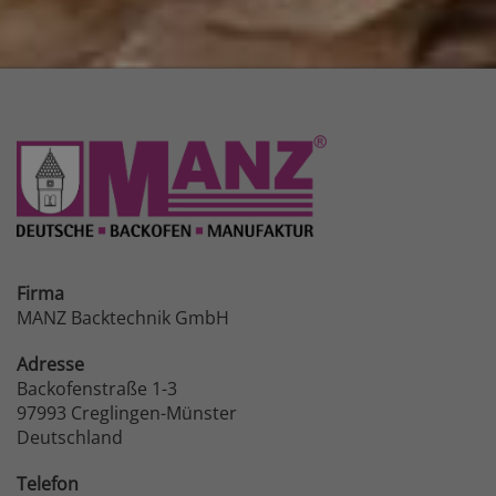
Firma
MANZ Backtechnik GmbH
Adresse
Backofenstraße 1-3
97993 Creglingen-Münster
Deutschland
Telefon