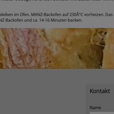
leiben im Ofen. MANZ-Backofen auf 230Â°C vorheizen. Das 
Z-Backofen und ca. 14-16 Minuten backen.
Kontakt
Name