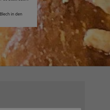
Blech in den