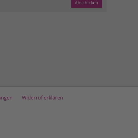
lungen
Widerruf erklären