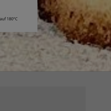
auf 180°C