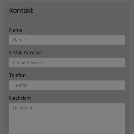
Kontakt
Name
E-Mail Adresse
Telefon
Nachricht