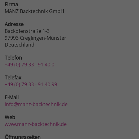
Firma
MANZ Backtechnik GmbH
Adresse
Backofenstraße 1-3
97993 Creglingen-Münster
Deutschland
Telefon
+49 (0) 79 33 - 91 40 0
Telefax
+49 (0) 79 33 - 91 40 99
E-Mail
info@manz-backtechnik.de
Web
www.manz-backtechnik.de
Öffnungszeiten