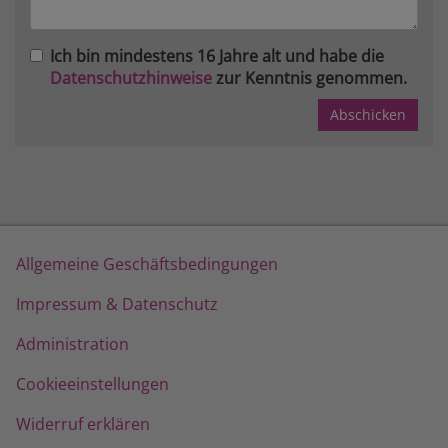
Ich bin mindestens 16 Jahre alt und habe die
Datenschutzhinweise
zur Kenntnis genommen.
Allgemeine Geschäftsbedingungen
Impressum & Datenschutz
Administration
Cookieeinstellungen
Widerruf erklären