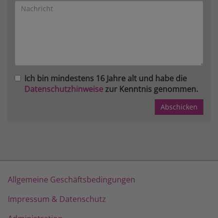
Ich bin mindestens 16 Jahre alt und habe die
Datenschutzhinweise
zur Kenntnis genommen.
Allgemeine Geschäftsbedingungen
Impressum & Datenschutz