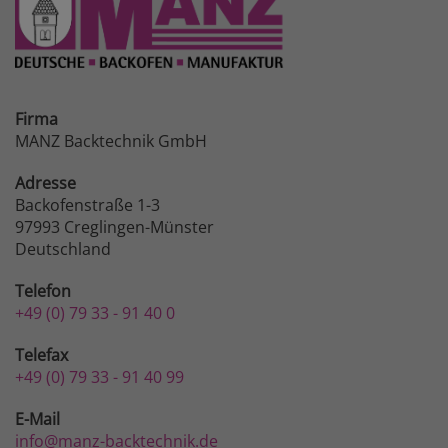
Firma
MANZ Backtechnik GmbH
Adresse
Backofenstraße 1-3
97993 Creglingen-Münster
Deutschland
Telefon
+49 (0) 79 33 - 91 40 0
Telefax
+49 (0) 79 33 - 91 40 99
E-Mail
info@manz-backtechnik.de