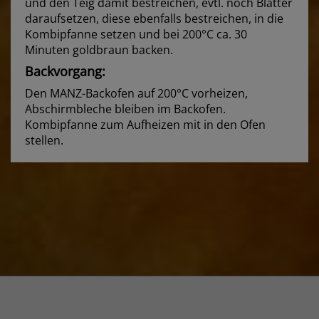
und den Teig damit bestreichen, evtl. noch Blätter
daraufsetzen, diese ebenfalls bestreichen, in die
Kombipfanne setzen und bei 200°C ca. 30
Minuten goldbraun backen.
Backvorgang:
Den MANZ-Backofen auf 200°C vorheizen,
Abschirmbleche bleiben im Backofen.
Kombipfanne zum Aufheizen mit in den Ofen
stellen.