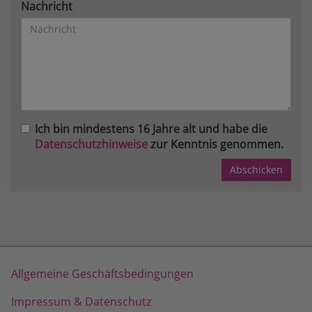
Nachricht
Ich bin mindestens 16 Jahre alt und habe die
Datenschutzhinweise
zur Kenntnis genommen.
Allgemeine Geschäftsbedingungen
Impressum & Datenschutz