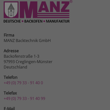
Firma
MANZ Backtechnik GmbH
Adresse
Backofenstraße 1-3
97993 Creglingen-Münster
Deutschland
Telefon
+49 (0) 79 33 - 91 40 0
Telefax
+49 (0) 79 33 - 91 40 99
E-Mail