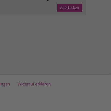
lungen
Widerruf erklären