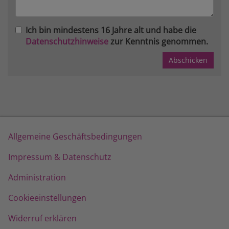
Ich bin mindestens 16 Jahre alt und habe die
Datenschutzhinweise
zur Kenntnis genommen.
Allgemeine Geschäftsbedingungen
Impressum & Datenschutz
Administration
Cookieeinstellungen
Widerruf erklären