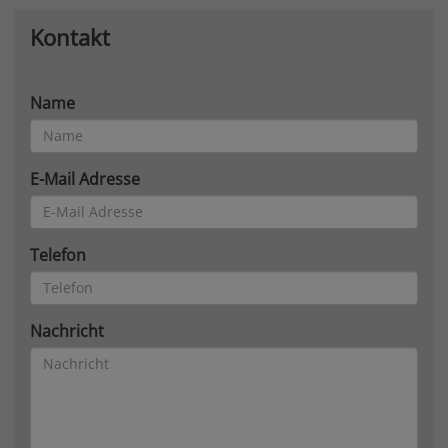
Kontakt
Name
E-Mail Adresse
Telefon
Nachricht