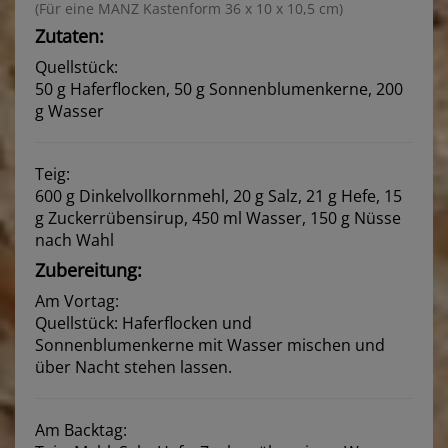
(Für eine MANZ Kastenform 36 x 10 x 10,5 cm)
Zutaten:
Quellstück:
50 g Haferflocken, 50 g Sonnenblumenkerne, 200
g Wasser
Teig:
600 g Dinkelvollkornmehl, 20 g Salz, 21 g Hefe, 15
g Zuckerrübensirup, 450 ml Wasser, 150 g Nüsse
nach Wahl
Zubereitung:
Am Vortag:
Quellstück: Haferflocken und
Sonnenblumenkerne mit Wasser mischen und
über Nacht stehen lassen.
Am Backtag: