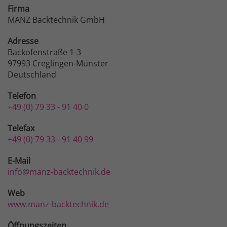
Firma
MANZ Backtechnik GmbH
Adresse
Backofenstraße 1-3
97993 Creglingen-Münster
Deutschland
Telefon
+49 (0) 79 33 - 91 40 0
Telefax
+49 (0) 79 33 - 91 40 99
E-Mail
info@manz-backtechnik.de
Web
www.manz-backtechnik.de
Öffnungszeiten