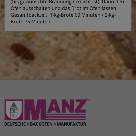
(bis gewünschte Bräunung erreicht ist). Dann den
Ofen ausschalten und das Brot im Ofen lassen.
Gesamtbackzeit: 1-kg-Brote 60 Minuten / 2-kg-
Brote 75 Minuten.