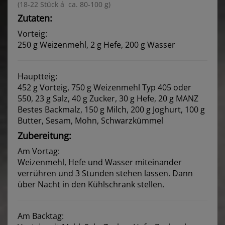
(18-22 Stück á ca. 80-100 g)
Zutaten:
Vorteig:
250 g Weizenmehl, 2 g Hefe, 200 g Wasser
Hauptteig:
452 g Vorteig, 750 g Weizenmehl Typ 405 oder
550, 23 g Salz, 40 g Zucker, 30 g Hefe, 20 g MANZ
Bestes Backmalz, 150 g Milch, 200 g Joghurt, 100 g
Butter, Sesam, Mohn, Schwarzkümmel
Zubereitung:
Am Vortag:
Weizenmehl, Hefe und Wasser miteinander
verrühren und 3 Stunden stehen lassen. Dann
über Nacht in den Kühlschrank stellen.
Am Backtag: