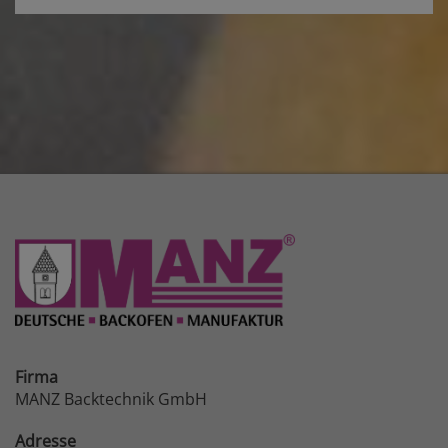
Firma
MANZ Backtechnik GmbH
Adresse