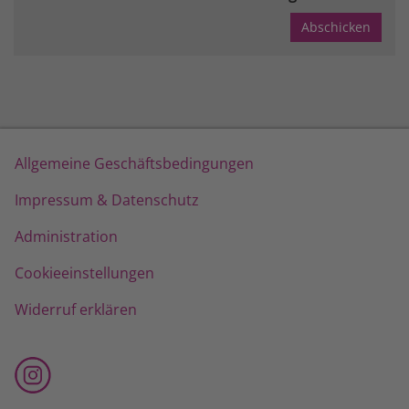
Allgemeine Geschäftsbedingungen
Impressum & Datenschutz
Administration
Cookieeinstellungen
Widerruf erklären