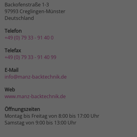
Backofenstraße 1-3
97993 Creglingen-Münster
Deutschland
Telefon
+49 (0) 79 33 - 91 40 0
Telefax
+49 (0) 79 33 - 91 40 99
E-Mail
info@manz-backtechnik.de
Web
www.manz-backtechnik.de
Öffnungszeiten
Montag bis Freitag von 8:00 bis 17:00 Uhr
Samstag von 9:00 bis 13:00 Uhr