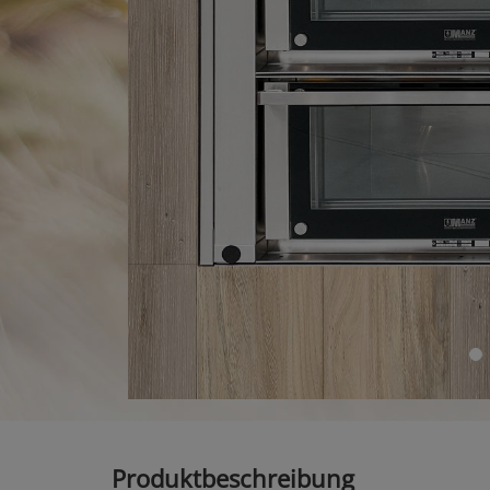
Produktbeschreibung