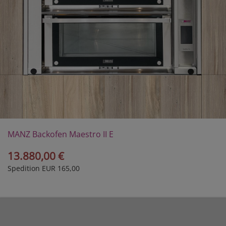
MANZ Backofen Maestro II E
13.880,00 €
Spedition EUR 165,00