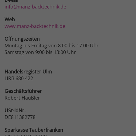
info@manz-backtechnik.de
Web
www.manz-backtechnik.de
Öffnungszeiten
Montag bis Freitag von 8:00 bis 17:00 Uhr
Samstag von 9:00 bis 13:00 Uhr
Handelsregister Ulm
HRB 680 422
Geschäftsführer
Robert Häußler
USt-IdNr.
DE811382778
Sparkasse
Tauberfranken