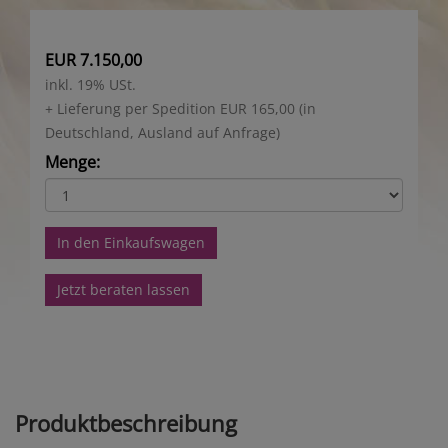
EUR 7.150,00
inkl. 19% USt.
+ Lieferung per Spedition EUR 165,00 (in
Deutschland, Ausland auf Anfrage)
Menge:
In den Einkaufswagen
Jetzt beraten lassen
Produktbeschreibung