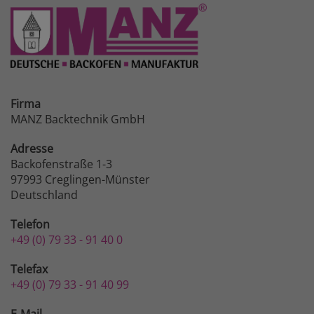
Firma
MANZ Backtechnik GmbH
Adresse
Backofenstraße 1-3
97993 Creglingen-Münster
Deutschland
Telefon
+49 (0) 79 33 - 91 40 0
Telefax
+49 (0) 79 33 - 91 40 99
E-Mail