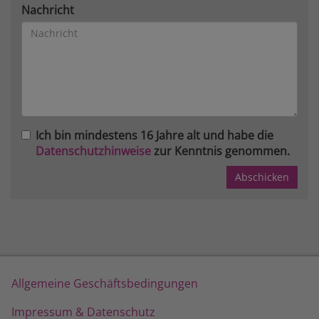
Nachricht
Ich bin mindestens 16 Jahre alt und habe die
Datenschutzhinweise
zur Kenntnis genommen.
Allgemeine Geschäftsbedingungen
Impressum & Datenschutz