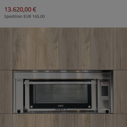
13.620,00 €
Spedition EUR 165,00