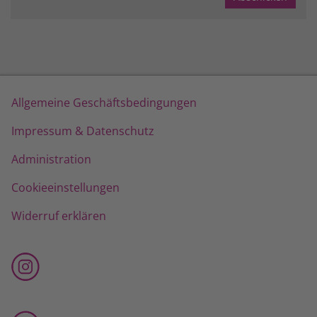
Allgemeine Geschäftsbedingungen
Impressum & Datenschutz
Administration
Cookieeinstellungen
Widerruf erklären