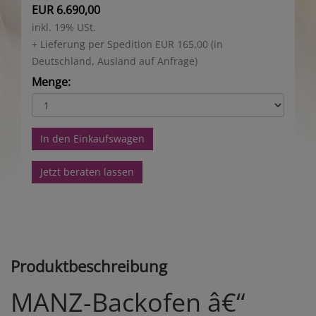
EUR 6.690,00
inkl. 19% USt.
+ Lieferung per Spedition EUR 165,00 (in
Deutschland, Ausland auf Anfrage)
Menge:
In den Einkaufswagen
Jetzt beraten lassen
Produktbeschreibung
MANZ-Backofen â€“