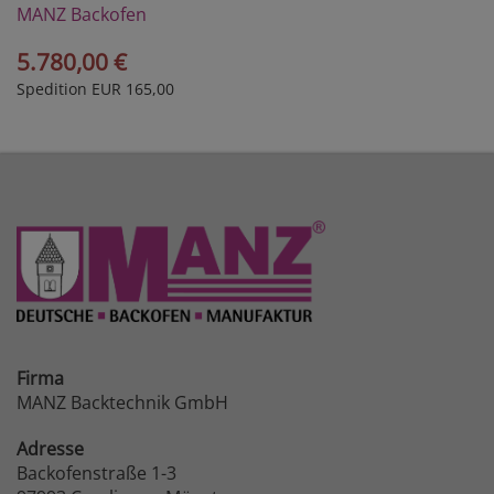
MANZ Backofen
Modell 10/3VK
5.780,00 €
Spedition EUR 165,00
Firma
MANZ Backtechnik GmbH
Adresse
Backofenstraße 1-3