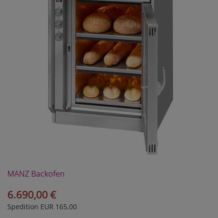
MANZ Backofen
Modell 30/3VK
6.690,00 €
Spedition EUR 165,00