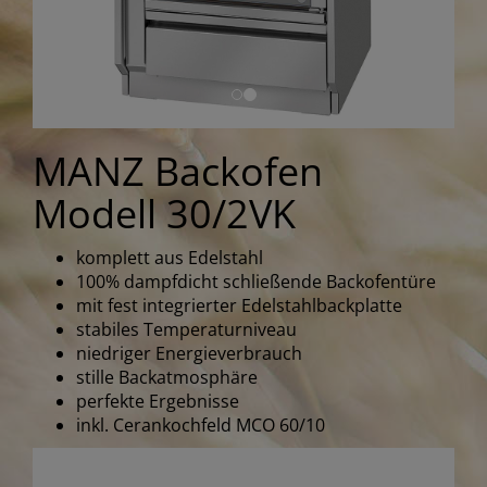
MANZ Backofen
Modell 30/2VK
komplett aus Edelstahl
100% dampfdicht schließende Backofentüre
mit fest integrierter Edelstahlbackplatte
stabiles Temperaturniveau
niedriger Energieverbrauch
stille Backatmosphäre
perfekte Ergebnisse
inkl. Cerankochfeld MCO 60/10