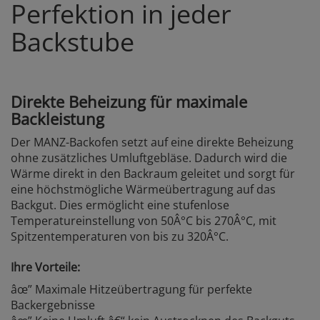
Perfektion in jeder
Backstube
Direkte Beheizung für maximale
Backleistung
Der MANZ-Backofen setzt auf eine direkte Beheizung
ohne zusätzliches Umluftgebläse. Dadurch wird die
Wärme direkt in den Backraum geleitet und sorgt für
eine höchstmögliche Wärmeübertragung auf das
Backgut. Dies ermöglicht eine stufenlose
Temperatureinstellung von 50Â°C bis 270Â°C, mit
Spitzentemperaturen von bis zu 320Â°C.
Ihre Vorteile:
âœ” Maximale Hitzeübertragung für perfekte
Backergebnisse