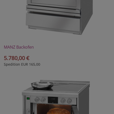
MANZ Backofen
Modell 10/2VK
5.780,00 €
Spedition EUR 165,00