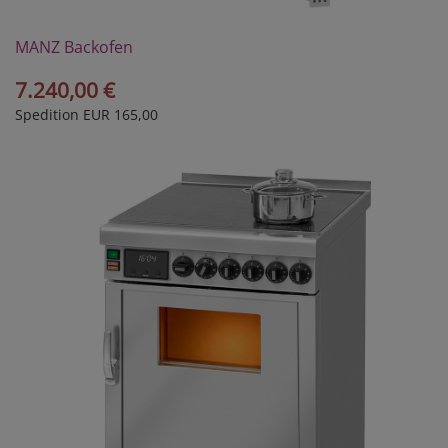
MANZ Backofen
Modell 30/4VK
7.240,00 €
Spedition EUR 165,00