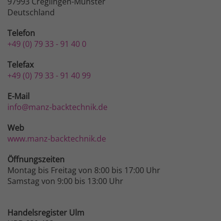
97993 Creglingen-Münster
Deutschland
Telefon
+49 (0) 79 33 - 91 40 0
Telefax
+49 (0) 79 33 - 91 40 99
E-Mail
info@manz-backtechnik.de
Web
www.manz-backtechnik.de
Öffnungszeiten
Montag bis Freitag von 8:00 bis 17:00 Uhr
Samstag von 9:00 bis 13:00 Uhr
Handelsregister Ulm