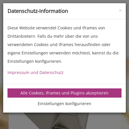
×
Datenschutz-Information
Toggle
naviga
Diese Website verwendet Cookies und Iframes von
Drittanbietern. Falls du mehr über die von uns
Zubehör
Weitere Backformen
verwendeten Cookies und Iframes herausfinden oder
eigene Einstellungen verwenden möchtest, kannst du die
Einstellungen konfigurieren.
Impressum und Datenschutz
Alle Cookies, Iframes und Plugins akzeptieren
Einstellungen konfigurieren