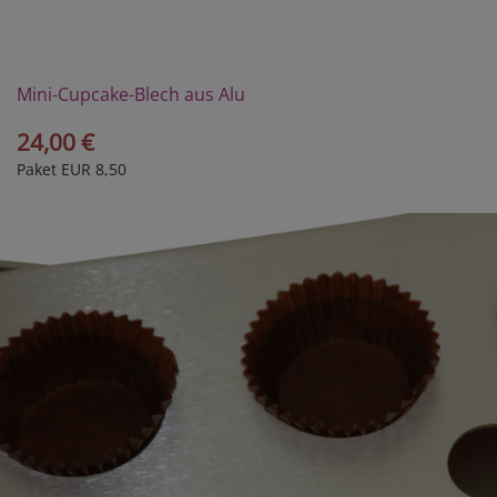
Mini-Cupcake-Blech aus Alu
24,00 €
Paket EUR 8,50