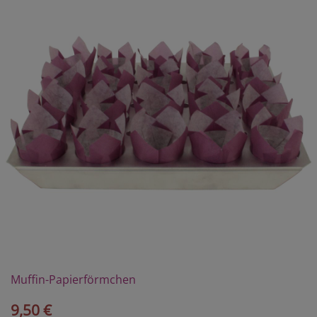
Muffin-Papierförmchen
9,50 €