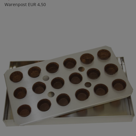
Warenpost EUR 4,50