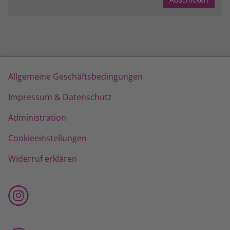
Allgemeine Geschäftsbedingungen
Impressum & Datenschutz
Administration
Cookieeinstellungen
Widerruf erklären