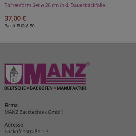
Tortenform Set ⌀ 26 cm inkl. Dauerbackfolie
37,00 €
Paket EUR 8,50
Firma
MANZ Backtechnik GmbH
Adresse
Backofenstraße 1-3