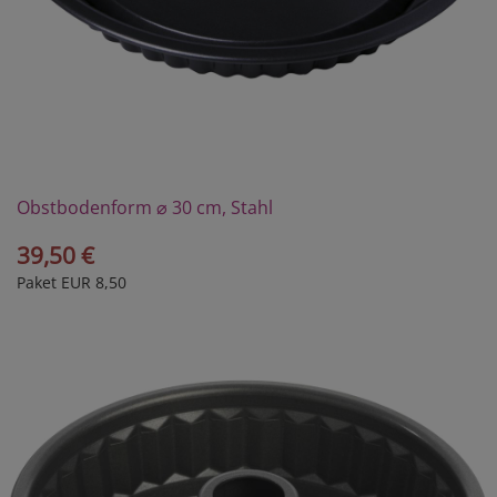
Obstbodenform ⌀ 30 cm, Stahl
39,50 €
Paket EUR 8,50