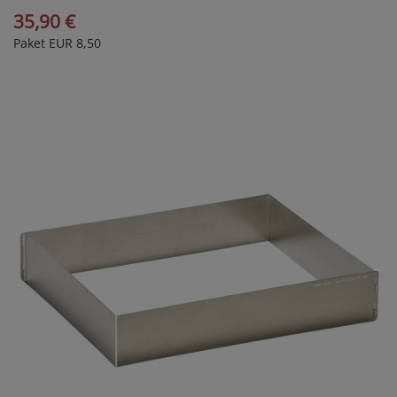
35,90 €
Paket EUR 8,50