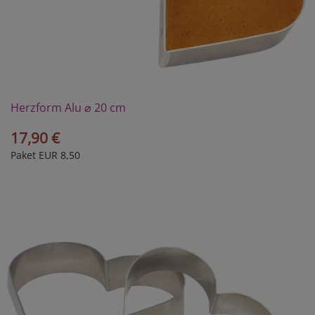
Herzform Alu ⌀ 20 cm
17,90 €
Paket EUR 8,50