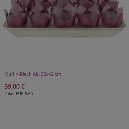
Muffin-Blech Alu 35x42 cm
39,00 €
Paket EUR 8,50