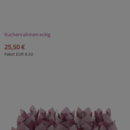
Kuchenrahmen eckig
25,50 €
Paket EUR 8,50