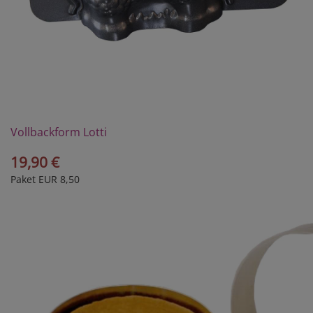
Vollbackform Lotti
19,90 €
Paket EUR 8,50