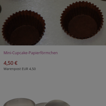
Mini-Cupcake-Papierförmchen
4,50 €
Warenpost EUR 4,50