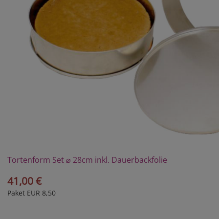
Tortenform Set ⌀ 28cm inkl. Dauerbackfolie
41,00 €
Paket EUR 8,50