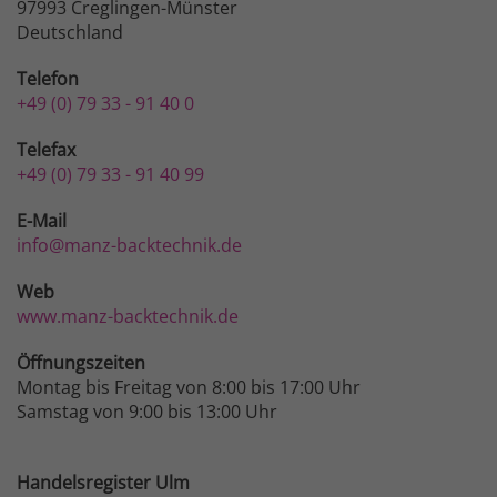
97993 Creglingen-Münster
Deutschland
Telefon
+49 (0) 79 33 - 91 40 0
Telefax
+49 (0) 79 33 - 91 40 99
E-Mail
info@manz-backtechnik.de
Web
www.manz-backtechnik.de
Öffnungszeiten
Montag bis Freitag von 8:00 bis 17:00 Uhr
Samstag von 9:00 bis 13:00 Uhr
Handelsregister Ulm