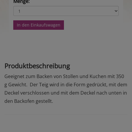
Menge:
In den Einkaufswagen
Produktbeschreibung
Geeignet zum Backen von Stollen und Kuchen mit 350
g Gewicht. Der Teig wird in die Form gedrückt, mit dem
Deckel verschlossen und mit dem Deckel nach unten in
den Backofen gestellt.