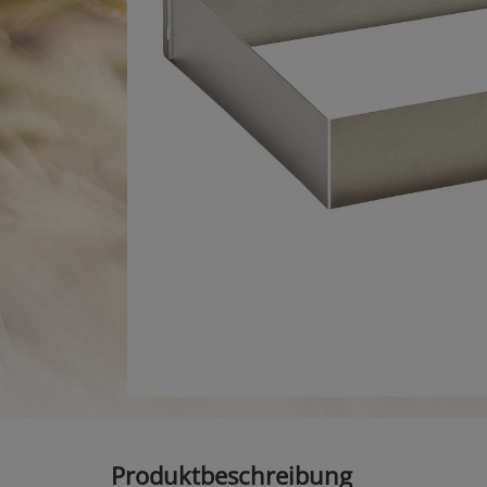
Produktbeschreibung