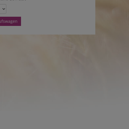
aufswagen