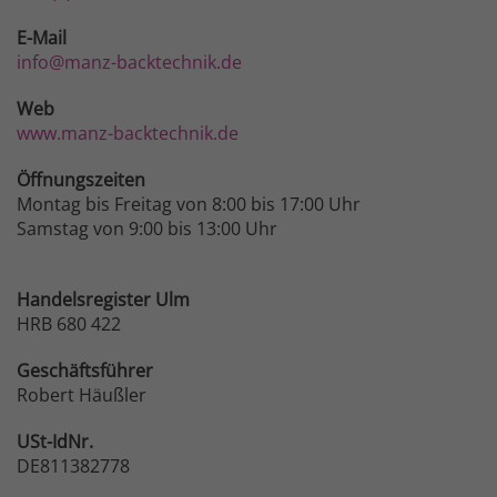
E-Mail
info@manz-backtechnik.de
Web
www.manz-backtechnik.de
Öffnungszeiten
Montag bis Freitag von 8:00 bis 17:00 Uhr
Samstag von 9:00 bis 13:00 Uhr
Handelsregister Ulm
HRB 680 422
Geschäftsführer
Robert Häußler
USt-IdNr.
DE811382778