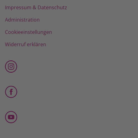
Impressum & Datenschutz
Administration
Cookieeinstellungen
Widerruf erklären