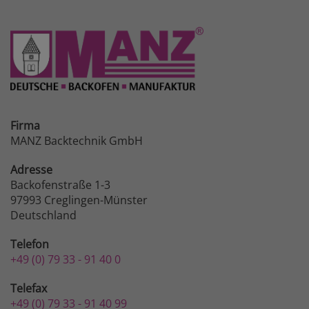
Firma
MANZ Backtechnik GmbH
Adresse
Backofenstraße 1-3
97993 Creglingen-Münster
Deutschland
Telefon
+49 (0) 79 33 - 91 40 0
Telefax
+49 (0) 79 33 - 91 40 99