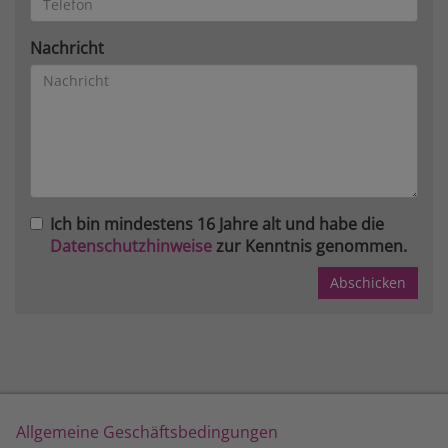
Nachricht
Ich bin mindestens 16 Jahre alt und habe die
Datenschutzhinweise
zur Kenntnis genommen.
Allgemeine Geschäftsbedingungen