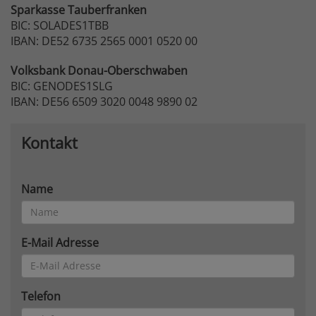
Sparkasse
Tauberfranken
BIC: SOLADES1TBB
IBAN: DE52 6735 2565 0001 0520 00
Volksbank
Donau-Oberschwaben
BIC: GENODES1SLG
IBAN: DE56 6509 3020 0048 9890 02
Kontakt
Name
E-Mail Adresse
Telefon