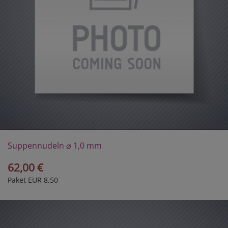
Suppennudeln ⌀ 1,0 mm
62,00 €
Paket EUR 8,50