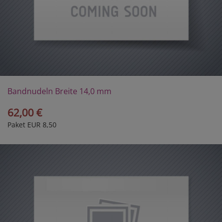
Bandnudeln Breite 14,0 mm
62,00 €
Paket EUR 8,50