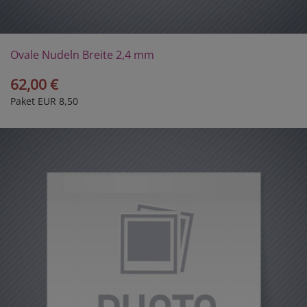
Ovale Nudeln Breite 2,4 mm
62,00 €
Paket EUR 8,50