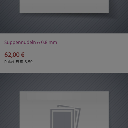
Suppennudeln ⌀ 0,8 mm
62,00 €
Paket EUR 8,50