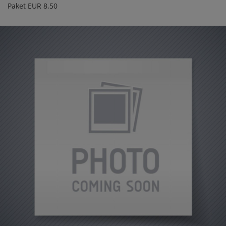
Paket EUR 8,50