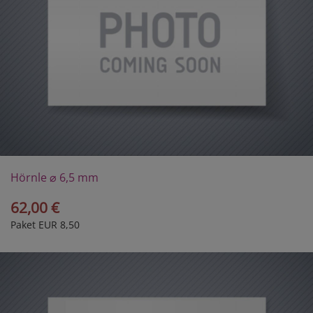
Hörnle ⌀ 6,5 mm
62,00 €
Paket EUR 8,50