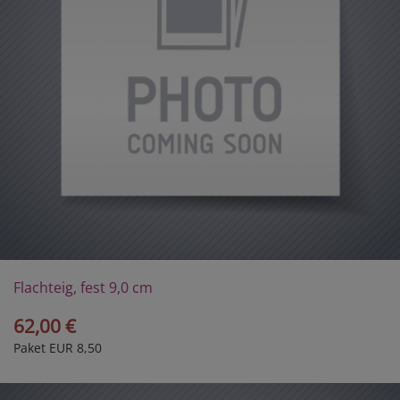
Flachteig, fest 9,0 cm
62,00 €
Paket EUR 8,50