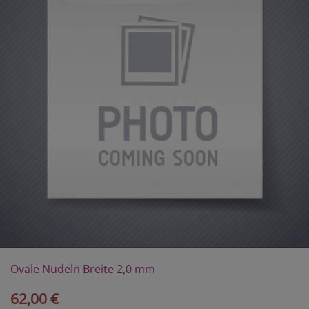
Ovale Nudeln Breite 2,0 mm
62,00 €