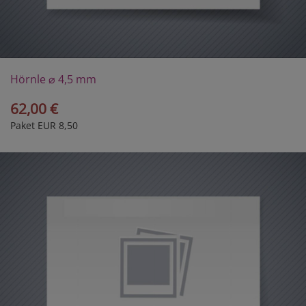
Hörnle ⌀ 4,5 mm
62,00 €
Paket EUR 8,50