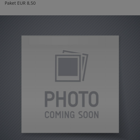
Paket EUR 8,50