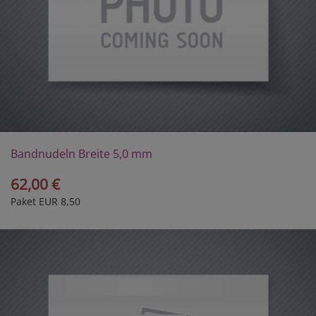
Bandnudeln Breite 5,0 mm
62,00 €
Paket EUR 8,50