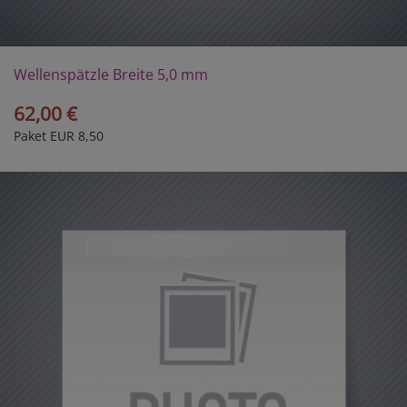
Wellenspätzle Breite 5,0 mm
62,00 €
Paket EUR 8,50