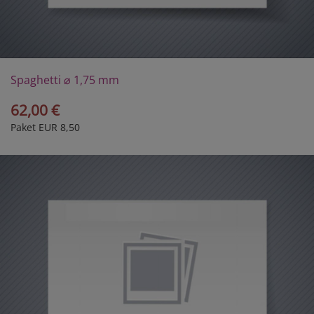
Spaghetti ⌀ 1,75 mm
62,00 €
Paket EUR 8,50