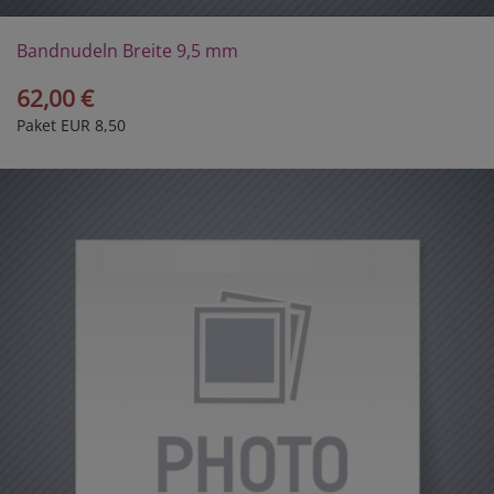
Bandnudeln Breite 9,5 mm
62,00 €
Paket EUR 8,50