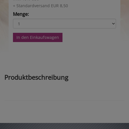
+ Standardversand EUR 8,50
Menge:
In den Einkaufswagen
Produktbeschreibung