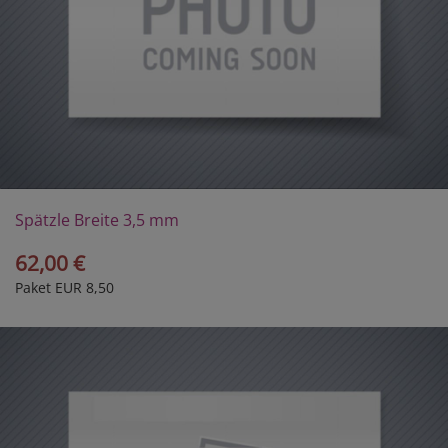
Spätzle Breite 3,5 mm
62,00 €
Paket EUR 8,50