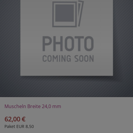
Muscheln Breite 24,0 mm
62,00 €
Paket EUR 8,50