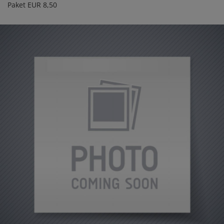
Paket EUR 8,50