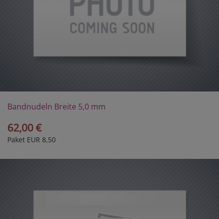
Bandnudeln Breite 5,0 mm
62,00 €
Paket EUR 8,50