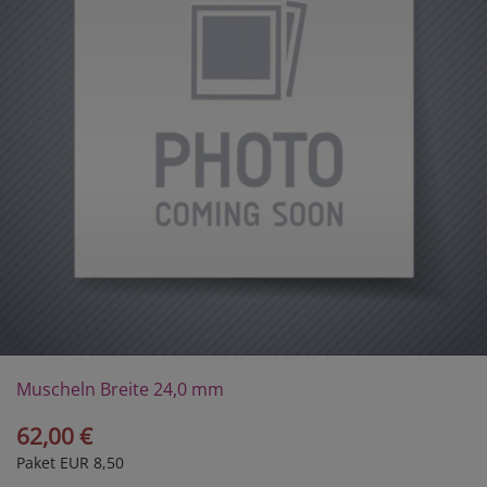
Muscheln Breite 24,0 mm
62,00 €
Paket EUR 8,50