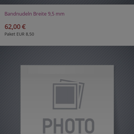
Bandnudeln Breite 9,5 mm
62,00 €
Paket EUR 8,50