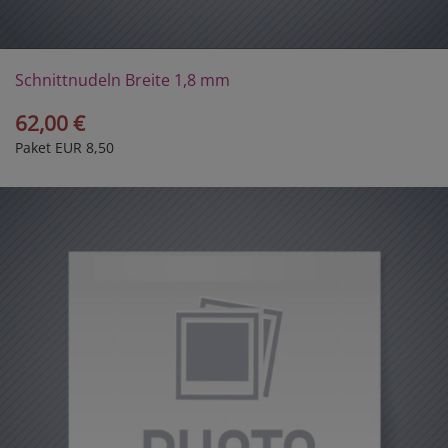
Schnittnudeln Breite 1,8 mm
62,00 €
Paket EUR 8,50