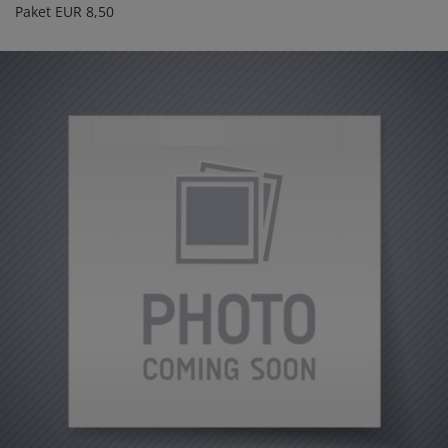
Paket EUR 8,50