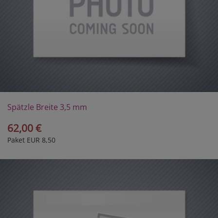
Spätzle Breite 3,5 mm
62,00 €
Paket EUR 8,50