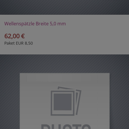
Wellenspätzle Breite 5,0 mm
62,00 €
Paket EUR 8,50