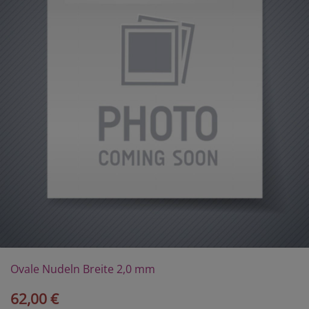
Ovale Nudeln Breite 2,0 mm
62,00 €