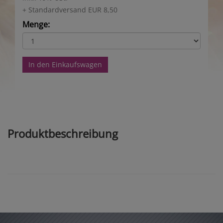
+ Standardversand EUR 8,50
Menge:
In den Einkaufswagen
Produktbeschreibung