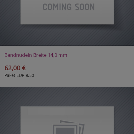
Bandnudeln Breite 14,0 mm
62,00 €
Paket EUR 8,50