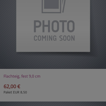
Flachteig, fest 9,0 cm
62,00 €
Paket EUR 8,50