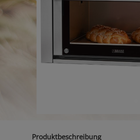
Produktbeschreibung