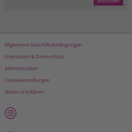
Allgemeine Geschäftsbedingungen
Impressum & Datenschutz
Administration
Cookieeinstellungen
Widerruf erklären