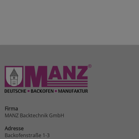
Firma
MANZ Backtechnik GmbH
Adresse
Backofenstraße 1-3