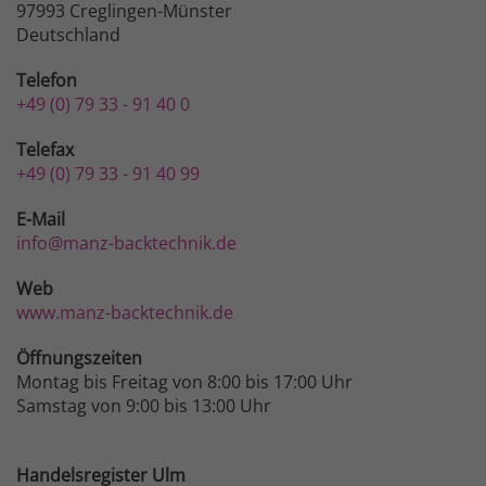
97993 Creglingen-Münster
Deutschland
Telefon
+49 (0) 79 33 - 91 40 0
Telefax
+49 (0) 79 33 - 91 40 99
E-Mail
info@manz-backtechnik.de
Web
www.manz-backtechnik.de
Öffnungszeiten
Montag bis Freitag von 8:00 bis 17:00 Uhr
Samstag von 9:00 bis 13:00 Uhr
Handelsregister Ulm