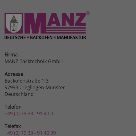
Firma
MANZ Backtechnik GmbH
Adresse
Backofenstraße 1-3
97993 Creglingen-Münster
Deutschland
Telefon
+49 (0) 79 33 - 91 40 0
Telefax
+49 (0) 79 33 - 91 40 99