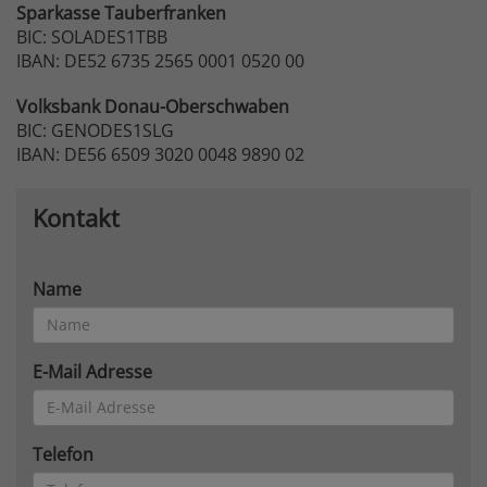
Sparkasse
Tauberfranken
BIC: SOLADES1TBB
IBAN: DE52 6735 2565 0001 0520 00
Volksbank
Donau-Oberschwaben
BIC: GENODES1SLG
IBAN: DE56 6509 3020 0048 9890 02
Kontakt
Name
E-Mail Adresse
Telefon