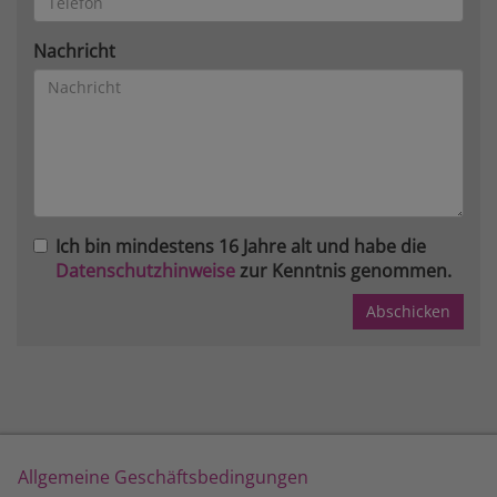
Nachricht
Ich bin mindestens 16 Jahre alt und habe die
Datenschutzhinweise
zur Kenntnis genommen.
Allgemeine Geschäftsbedingungen