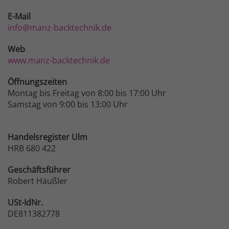
E-Mail
info@manz-backtechnik.de
Web
www.manz-backtechnik.de
Öffnungszeiten
Montag bis Freitag von 8:00 bis 17:00 Uhr
Samstag von 9:00 bis 13:00 Uhr
Handelsregister Ulm
HRB 680 422
Geschäftsführer
Robert Häußler
USt-IdNr.
DE811382778