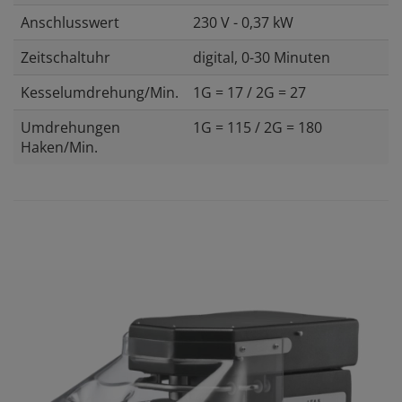
Anschlusswert
230 V - 0,37 kW
Zeitschaltuhr
digital, 0-30 Minuten
Kesselumdrehung/Min.
1G = 17 / 2G = 27
Umdrehungen
1G = 115 / 2G = 180
Haken/Min.