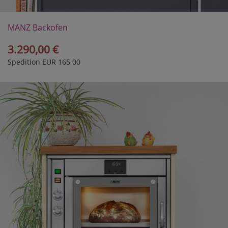
MANZ Backofen
Modell 30/1E
3.290,00 €
Spedition EUR 165,00