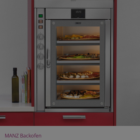
MANZ Backofen