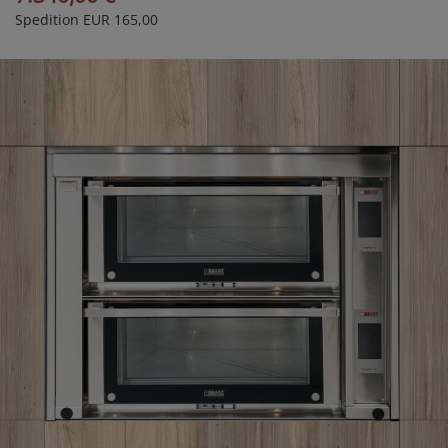
Spedition EUR 165,00