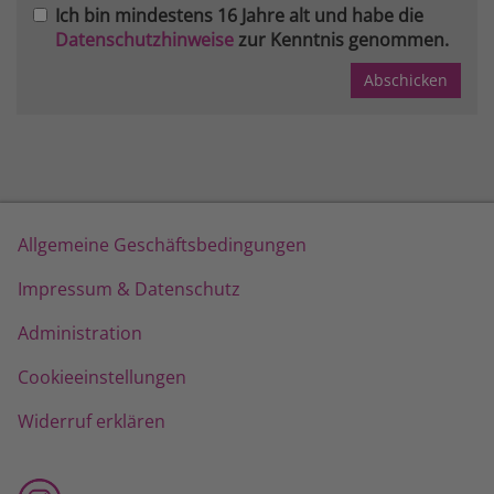
Ich bin mindestens 16 Jahre alt und habe die
Datenschutzhinweise
zur Kenntnis genommen.
Allgemeine Geschäftsbedingungen
Impressum & Datenschutz
Administration
Cookieeinstellungen
Widerruf erklären