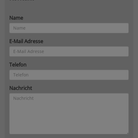
Name
E-Mail Adresse
Telefon
Nachricht