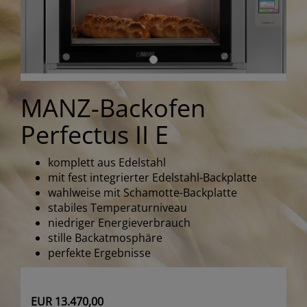
MANZ-Backofen
Perfectus II E
komplett aus Edelstahl
mit fest integrierter Edelstahl-Backplatte
wahlweise mit Schamotte-Backplatte
stabiles Temperaturniveau
niedriger Energieverbrauch
stille Backatmosphäre
perfekte Ergebnisse
EUR 13.470,00