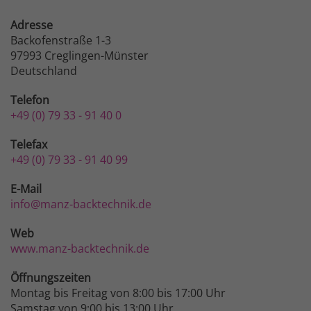
Adresse
Backofenstraße 1-3
97993 Creglingen-Münster
Deutschland
Telefon
+49 (0) 79 33 - 91 40 0
Telefax
+49 (0) 79 33 - 91 40 99
E-Mail
info@manz-backtechnik.de
Web
www.manz-backtechnik.de
Öffnungszeiten
Montag bis Freitag von 8:00 bis 17:00 Uhr
Samstag von 9:00 bis 13:00 Uhr