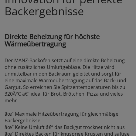
Backergebnisse
Direkte Beheizung für höchste
Wärmeübertragung
Der MANZ-Backofen setzt auf eine direkte Beheizung
ohne zusätzliches Umluftgebläse. Die Hitze wird
unmittelbar in den Backraum geleitet und sorgt für
eine maximale Wärmeübertragung auf das Back- und
Gargut. So erreichen Sie Spitzentemperaturen bis zu
320Â°C â€“ ideal für Brot, Brötchen, Pizza und vieles
mehr.
âœ” Maximale Hitzeübertragung für gleichmäßige
Backergebnisse
âœ” Keine Umluft â€“ das Backgut trocknet nicht aus
âœ” Direktes Backen für knusprige Krusten und saftige