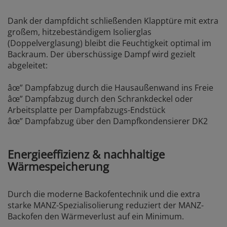
Dank der dampfdicht schließenden Klapptüre mit extra
großem, hitzebeständigem Isolierglas
(Doppelverglasung) bleibt die Feuchtigkeit optimal im
Backraum. Der überschüssige Dampf wird gezielt
abgeleitet:
âœ” Dampfabzug durch die Hausaußenwand ins Freie
âœ” Dampfabzug durch den Schrankdeckel oder
Arbeitsplatte per Dampfabzugs-Endstück
âœ” Dampfabzug über den Dampfkondensierer DK2
Energieeffizienz & nachhaltige
Wärmespeicherung
Durch die moderne Backofentechnik und die extra
starke MANZ-Spezialisolierung reduziert der MANZ-
Backofen den Wärmeverlust auf ein Minimum.