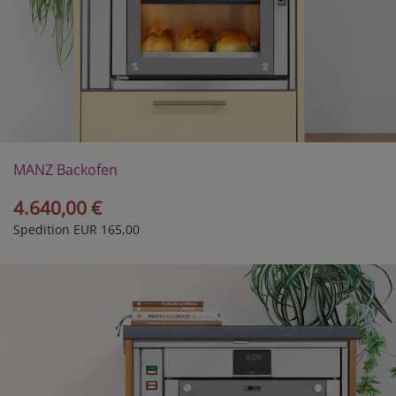
MANZ Backofen
Modell 30/2E
4.640,00 €
Spedition EUR 165,00