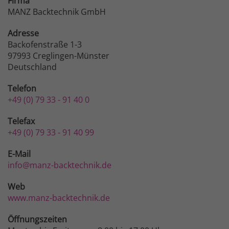
Firma
MANZ Backtechnik GmbH
Adresse
Backofenstraße 1-3
97993 Creglingen-Münster
Deutschland
Telefon
+49 (0) 79 33 - 91 40 0
Telefax
+49 (0) 79 33 - 91 40 99
E-Mail
info@manz-backtechnik.de
Web
www.manz-backtechnik.de
Öffnungszeiten