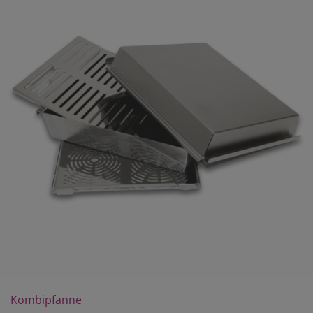
Kombipfanne