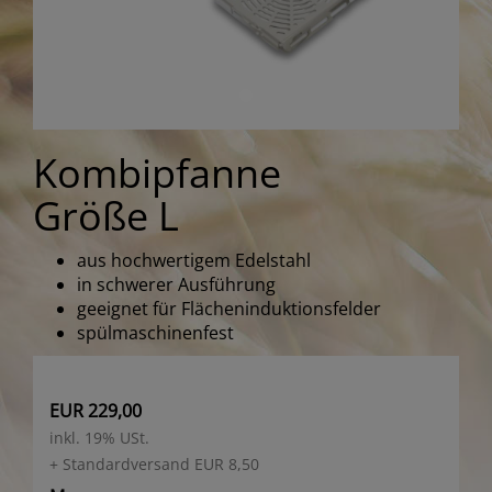
Kombipfanne
Größe L
aus hochwertigem Edelstahl
in schwerer Ausführung
geeignet für Flächeninduktionsfelder
spülmaschinenfest
EUR 229,00
inkl. 19% USt.
+ Standardversand EUR 8,50