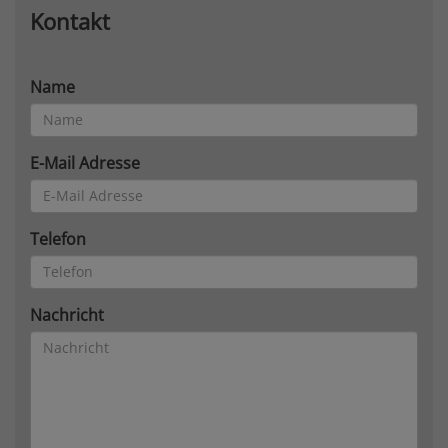
Kontakt
Name
E-Mail Adresse
Telefon
Nachricht