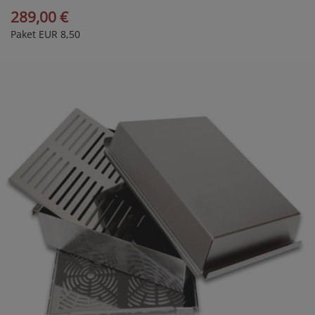
Größe XL
289,00 €
Paket EUR 8,50