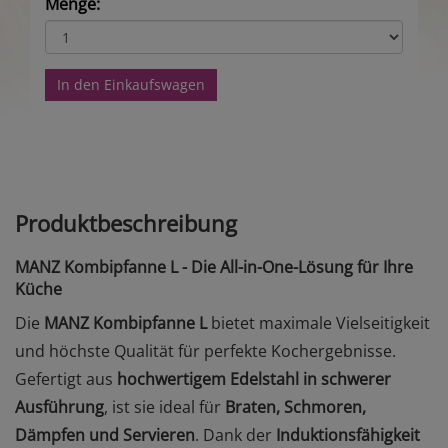
Menge:
In den Einkaufswagen
Produktbeschreibung
MANZ Kombipfanne L - Die All-in-One-Lösung für Ihre
Küche
Die
MANZ Kombipfanne L
bietet maximale Vielseitigkeit
und höchste Qualität für perfekte Kochergebnisse.
Gefertigt aus
hochwertigem Edelstahl in schwerer
Ausführung
, ist sie ideal für
Braten, Schmoren,
Dämpfen und Servieren
. Dank der
Induktionsfähigkeit