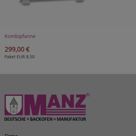
Kombipfanne
Perfectus
299,00 €
Paket EUR 8,50