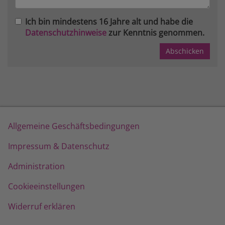
Ich bin mindestens 16 Jahre alt und habe die
Datenschutzhinweise
zur Kenntnis genommen.
Allgemeine Geschäftsbedingungen
Impressum & Datenschutz
Administration
Cookieeinstellungen
Widerruf erklären