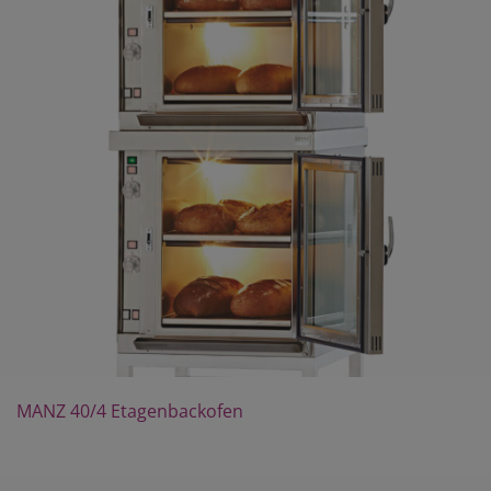
MANZ 40/4 Etagenbackofen