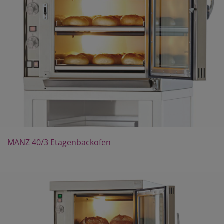
MANZ 40/3 Etagenbackofen