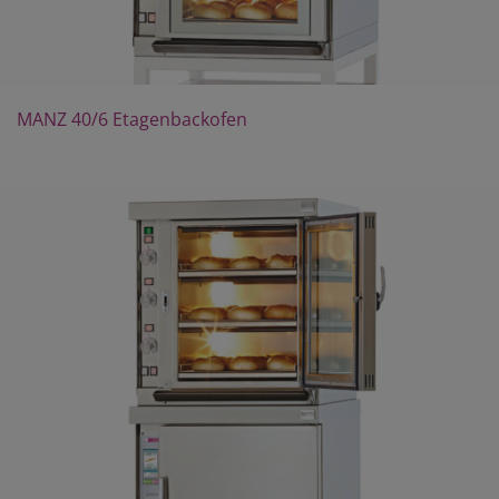
MANZ 40/6 Etagenbackofen