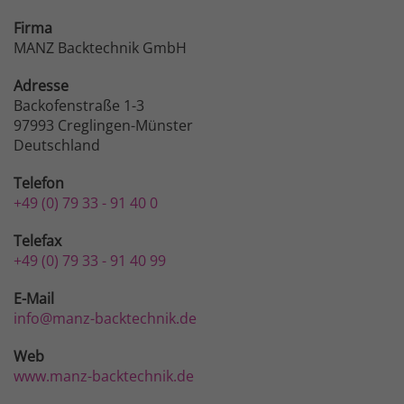
Firma
MANZ Backtechnik GmbH
Adresse
Backofenstraße 1-3
97993 Creglingen-Münster
Deutschland
Telefon
+49 (0) 79 33 - 91 40 0
Telefax
+49 (0) 79 33 - 91 40 99
E-Mail
info@manz-backtechnik.de
Web
www.manz-backtechnik.de