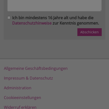
Ich bin mindestens 16 Jahre alt und habe die
Datenschutzhinweise
zur Kenntnis genommen.
Allgemeine Geschäftsbedingungen
Impressum & Datenschutz
Administration
Cookieeinstellungen
Widerruf erklären