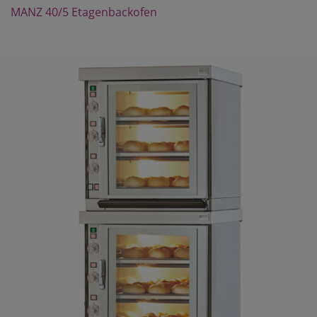
MANZ 40/5 Etagenbackofen