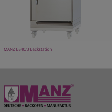
MANZ BS40/3 Backstation