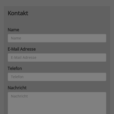
Kontakt
Name
E-Mail Adresse
Telefon
Nachricht