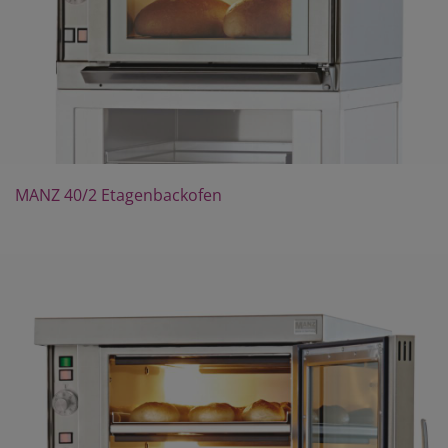
MANZ 40/2 Etagenbackofen