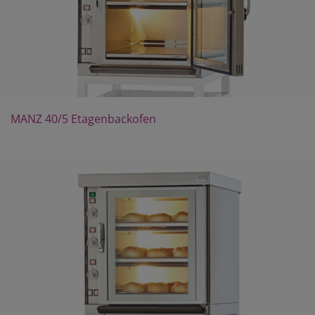
MANZ 40/5 Etagenbackofen