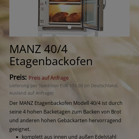
MANZ 40/4
Etagenbackofen
Preis:
Preis auf Anfrage
Lieferung per Spedition EUR 155,00 (in Deutschland,
Ausland auf Anfrage)
Der MANZ Etagenbackofen Modell 40/4 ist durch
seine 4 hohen Backetagen zum Backen von Brot
und anderen hohen Gebäckarten hervorragend
geeignet.
komplett aus innen und außen Edelstahl