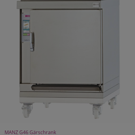
MANZ G46 Gärschrank