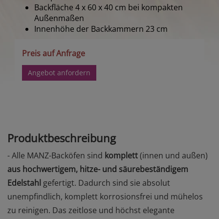
Backfläche 4 x 60 x 40 cm bei kompakten
Außenmaßen
Innenhöhe der Backkammern 23 cm
Preis auf Anfrage
Angebot anfordern
Produktbeschreibung
- Alle MANZ-Backöfen sind
komplett
(innen und außen)
aus hochwertigem, hitze- und säurebeständigem
Edelstahl
gefertigt. Dadurch sind sie absolut
unempfindlich, komplett korrosionsfrei und mühelos
zu reinigen. Das zeitlose und höchst elegante