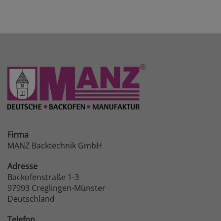
Firma
MANZ Backtechnik GmbH
Adresse
Backofenstraße 1-3
97993 Creglingen-Münster
Deutschland
Telefon