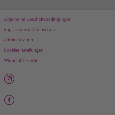
Allgemeine Geschäftsbedingungen
Impressum & Datenschutz
Administration
Cookieeinstellungen
Widerruf erklären