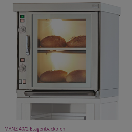
MANZ 40/2 Etagenbackofen