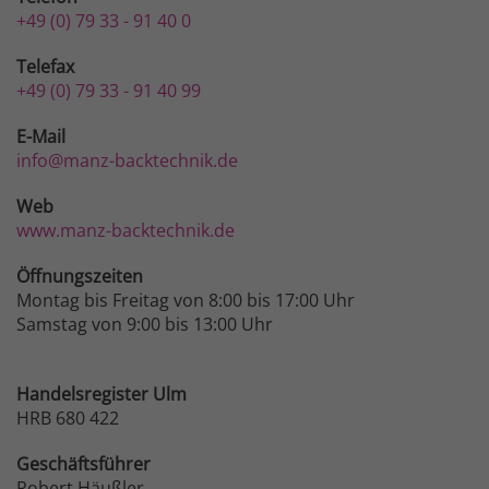
+49 (0) 79 33 - 91 40 0
Telefax
+49 (0) 79 33 - 91 40 99
E-Mail
info@manz-backtechnik.de
Web
www.manz-backtechnik.de
Öffnungszeiten
Montag bis Freitag von 8:00 bis 17:00 Uhr
Samstag von 9:00 bis 13:00 Uhr
Handelsregister Ulm
HRB 680 422
Geschäftsführer
Robert Häußler