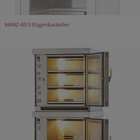
MANZ 40/3 Etagenbackofen