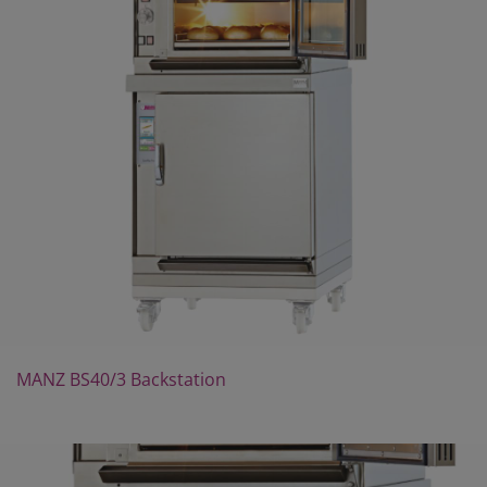
MANZ BS40/3 Backstation