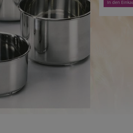
In den Eink