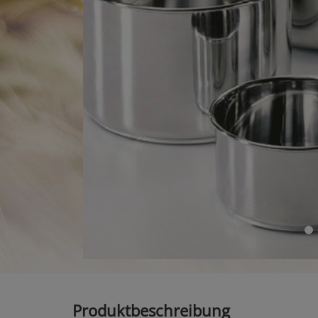
Produktbeschreibung