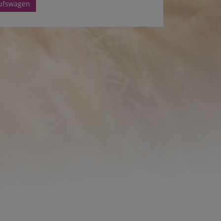
aufswagen