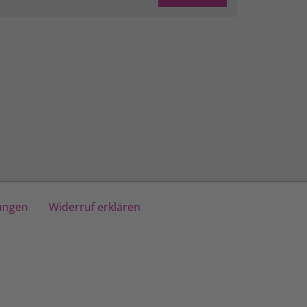
lungen
Widerruf erklären