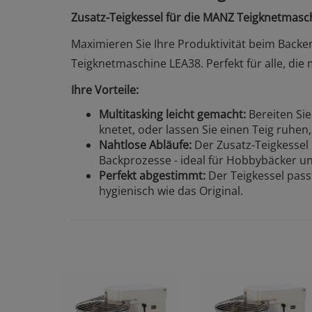
Zusatz-Teigkessel für die MANZ Teigknetmasch
Maximieren Sie Ihre Produktivität beim Back
Teigknetmaschine LEA38. Perfekt für alle, die
Ihre Vorteile:
Multitasking leicht gemacht:
Bereiten Si
knetet, oder lassen Sie einen Teig ruhen
Nahtlose Abläufe:
Der Zusatz-Teigkessel 
Backprozesse - ideal für Hobbybäcker u
Perfekt abgestimmt:
Der Teigkessel pass
hygienisch wie das Original.