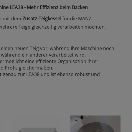
ine LEA38 - Mehr Effizienz beim Backen
en mit dem
Zusatz-Teigkessel
für die MANZ
 mehrere Teige gleichzeitig verarbeiten möchten.
e einen neuen Teig vor, während Ihre Maschine noch
, während ein anderer verarbeitet wird.
ermöglicht eine effiziente Organisation Ihrer
nd Profis gleichermaßen.
t genau zur LEA38 und ist ebenso robust und